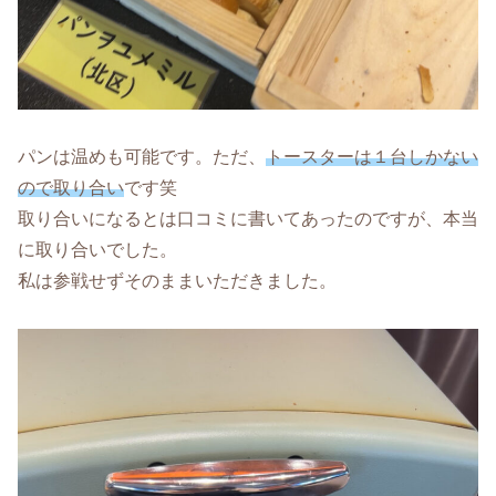
パンは温めも可能です。ただ、
トースターは１台しかない
ので取り合い
です笑
取り合いになるとは口コミに書いてあったのですが、本当
に取り合いでした。
私は参戦せずそのままいただきました。