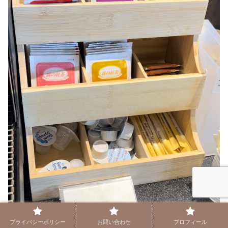
プライバシーポリシー
お問い合わせ
プロフィール