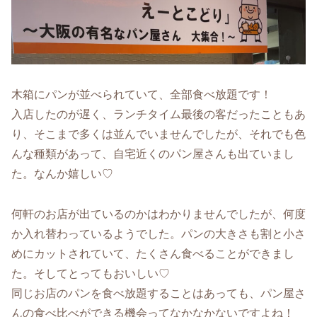
木箱にパンが並べられていて、全部食べ放題です！
入店したのが遅く、ランチタイム最後の客だったこともあ
り、そこまで多くは並んでいませんでしたが、それでも色
んな種類があって、自宅近くのパン屋さんも出ていまし
た。なんか嬉しい♡
何軒のお店が出ているのかはわかりませんでしたが、何度
か入れ替わっているようでした。パンの大きさも割と小さ
めにカットされていて、たくさん食べることができまし
た。そしてとってもおいしい♡
同じお店のパンを食べ放題することはあっても、パン屋さ
んの食べ比べができる機会ってなかなかないですよね！