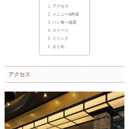
アクセス
メニュー&料金
パン食べ放題
スイーツ
ドリンク
まとめ
アクセス