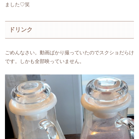
ました♡笑
ドリンク
ごめんなさい。動画ばかり撮っていたのでスクショだらけ
です。しかも全部映っていません。