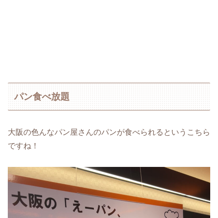
パン食べ放題
大阪の色んなパン屋さんのパンが食べられるというこちら
ですね！