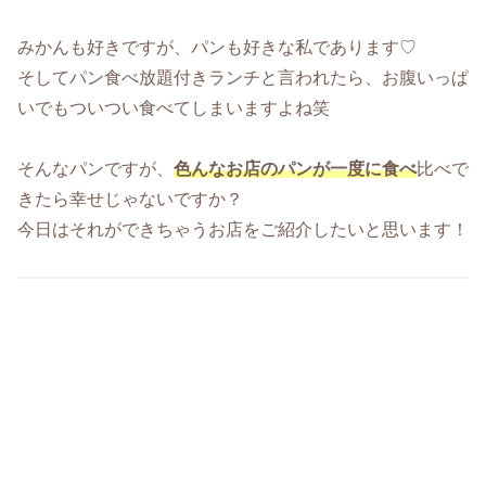
みかんも好きですが、パンも好きな私であります♡
そしてパン食べ放題付きランチと言われたら、お腹いっぱ
いでもついつい食べてしまいますよね笑
そんなパンですが、
色んなお店のパンが一度に食べ
比べで
きたら幸せじゃないですか？
今日はそれができちゃうお店をご紹介したいと思います！