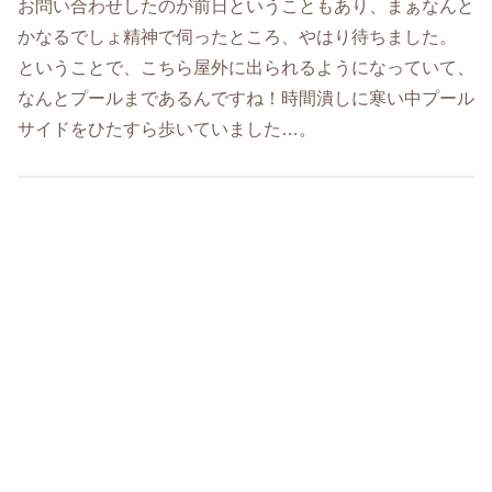
お問い合わせしたのが前日ということもあり、まぁなんと
かなるでしょ精神で伺ったところ、やはり待ちました。
ということで、こちら屋外に出られるようになっていて、
なんとプールまであるんですね！時間潰しに寒い中プール
サイドをひたすら歩いていました…。