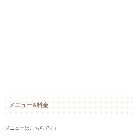
メニュー&料金
メニューはこちらです↓