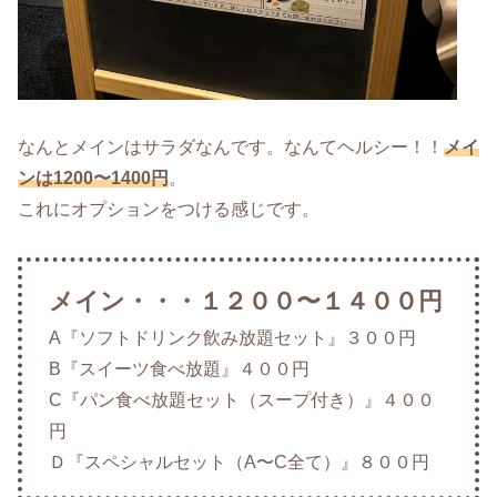
なんとメインはサラダなんです。なんてヘルシー！！
メイ
ンは1200〜1400円
。
これにオプションをつける感じです。
メイン・・・１２００〜１４００円
A『ソフトドリンク飲み放題セット』３００円
B『スイーツ食べ放題』４００円
C『パン食べ放題セット（スープ付き）』４００
円
Ｄ『スペシャルセット（A〜C全て）』８００円