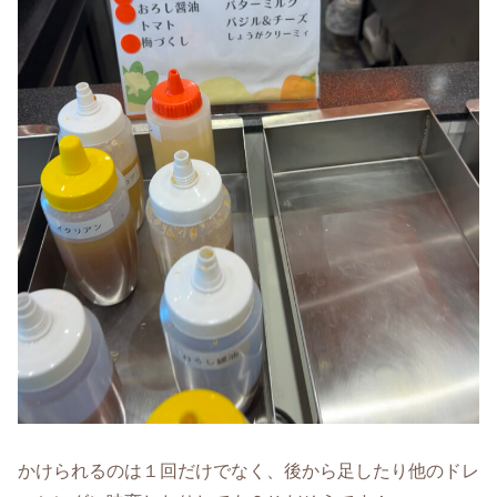
かけられるのは１回だけでなく、後から足したり他のドレ