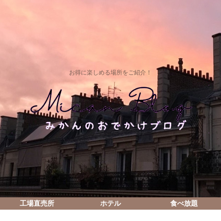
お得に楽しめる場所をご紹介！
工場直売所
ホテル
食べ放題