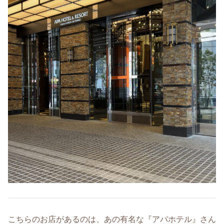
こちらのお店があるのは、あの有名な『アパホテル』さん