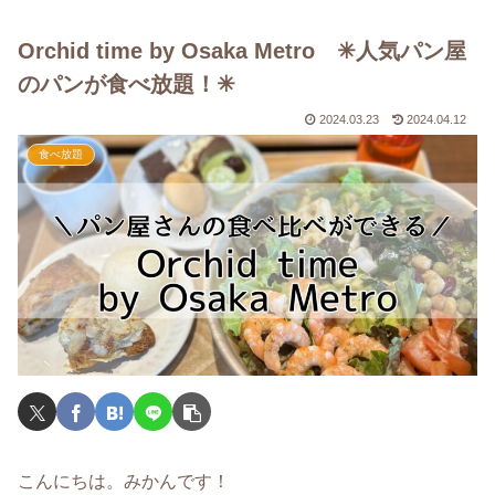
Orchid time by Osaka Metro ✳︎人気パン屋
のパンが食べ放題！✳︎
2024.03.23
2024.04.12
食べ放題
こんにちは。みかんです！