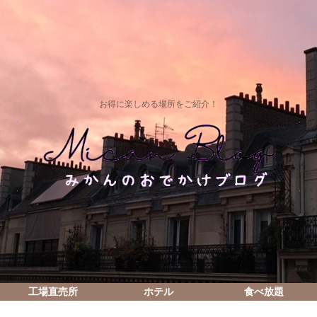
お得に楽しめる場所をご紹介！
工場直売所
ホテル
食べ放題