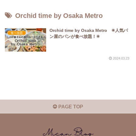
Orchid time by Osaka Metro
Orchid time by Osaka Metro ✳︎人気パ
食べ放題
ン屋のパンが食べ放題！✳︎
2024.03.23
PAGE TOP