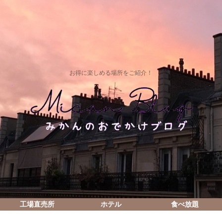
お得に楽しめる場所をご紹介！
工場直売所
ホテル
食べ放題