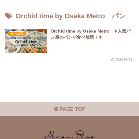
Orchid time by Osaka Metro パン
Orchid time by Osaka Metro ✳︎人気パ
食べ放題
ン屋のパンが食べ放題！✳︎
2024.03.23
PAGE TOP