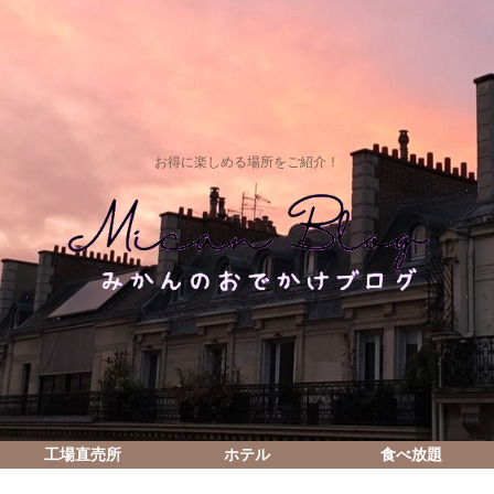
お得に楽しめる場所をご紹介！
工場直売所
ホテル
食べ放題