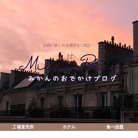
お得に楽しめる場所をご紹介！
工場直売所
ホテル
食べ放題