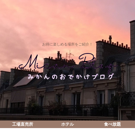
お得に楽しめる場所をご紹介！
工場直売所
ホテル
食べ放題