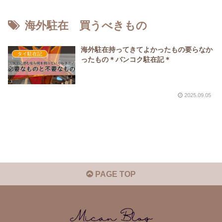
海外駐在 買うべきもの
海外駐在持ってきてよかったもの要らなか
タイ駐在記
ったもの＊バンコク駐在記＊
2025.09.05
PAGE TOP