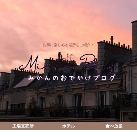
お得に楽しめる場所をご紹介！
工場直売所
ホテル
食べ放題