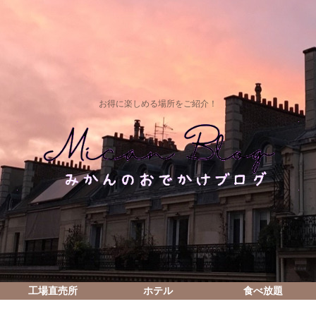
お得に楽しめる場所をご紹介！
工場直売所
ホテル
食べ放題