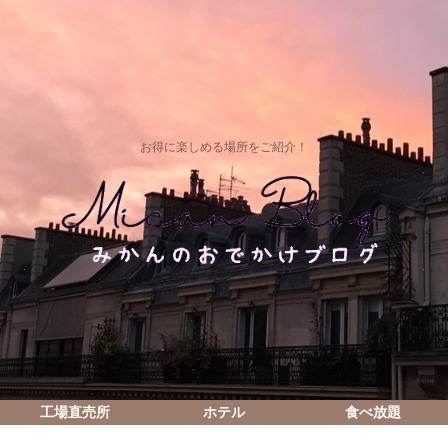
お得に楽しめる場所をご紹介！
工場直売所
ホテル
食べ放題