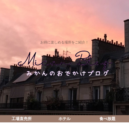
お得に楽しめる場所をご紹介！
工場直売所
ホテル
食べ放題