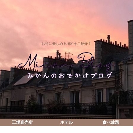
お得に楽しめる場所をご紹介！
工場直売所
ホテル
食べ放題