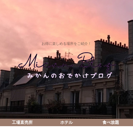
お得に楽しめる場所をご紹介！
工場直売所
ホテル
食べ放題