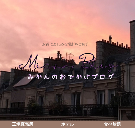
お得に楽しめる場所をご紹介！
工場直売所
ホテル
食べ放題