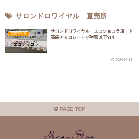
サロンドロワイヤル 直売所
サロンドロワイヤル エコショコラ店 ✳︎
工場直売所
高級チョコレートが半額以下?!✳︎
2024.09.18
PAGE TOP