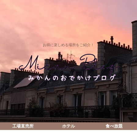
お得に楽しめる場所をご紹介！
工場直売所
ホテル
食べ放題