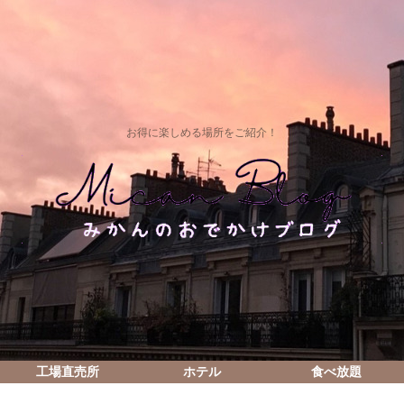
お得に楽しめる場所をご紹介！
工場直売所
ホテル
食べ放題