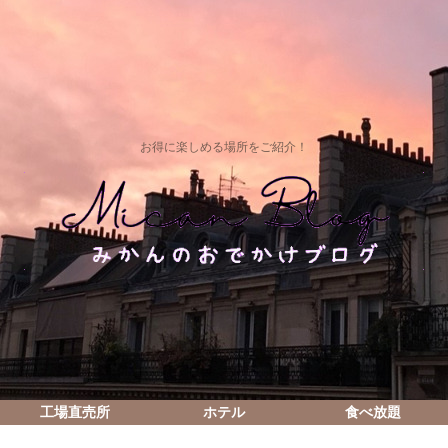
お得に楽しめる場所をご紹介！
工場直売所
ホテル
食べ放題