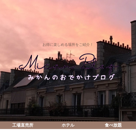
お得に楽しめる場所をご紹介！
工場直売所
ホテル
食べ放題