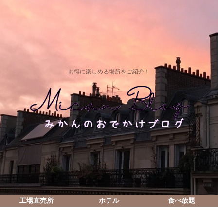
お得に楽しめる場所をご紹介！
工場直売所
ホテル
食べ放題