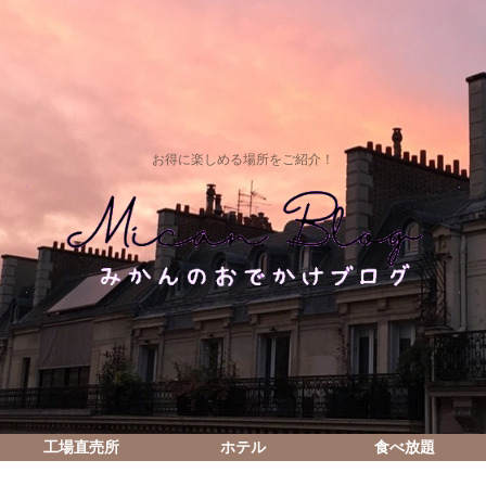
お得に楽しめる場所をご紹介！
工場直売所
ホテル
食べ放題