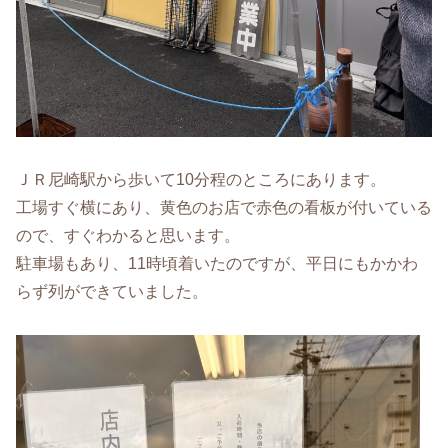
ＪＲ尼崎駅から歩いて10分程のところにあります。
工場すぐ横にあり、黄色のお店で赤色の看板が付いている
ので、すぐわかると思います。
駐車場もあり、11時頃着いたのですが、平日にもかかわ
らず列ができていました。