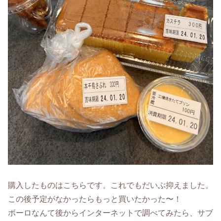
購入したものはこちらです。これでもだいぶ抑えました。
この後予定がなかったらもっと買いたかった〜！
ボーロなんて後からインターネットで調べてみたら、サブ