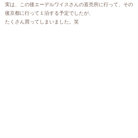
実は、この後エーデルワイスさんの直売所に行って、その
後京都に行って１泊する予定でしたが、
たくさん買ってしまいました。笑