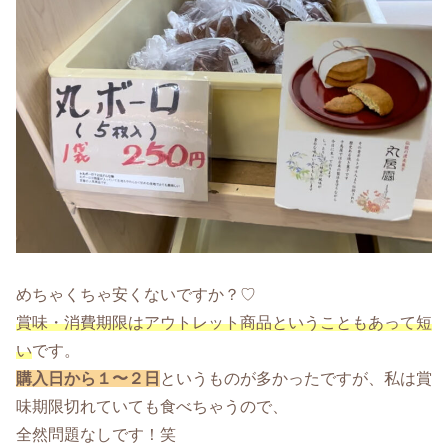
めちゃくちゃ安くないですか？♡
賞味・消費期限はアウトレット商品ということもあって短
い
です。
購入日から１〜２日
というものが多かったですが、私は賞
味期限切れていても食べちゃうので、
全然問題なしです！笑