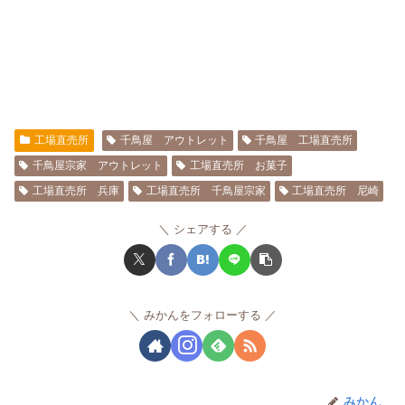
工場直売所
千鳥屋 アウトレット
千鳥屋 工場直売所
千鳥屋宗家 アウトレット
工場直売所 お菓子
工場直売所 兵庫
工場直売所 千鳥屋宗家
工場直売所 尼崎
シェアする
みかんをフォローする
みかん