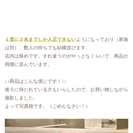
１度に２名までしか入店できない
ようになっており（家族
は別）、数人の待ちでも結構並びます。
店内は狭めです。すれ違うのがやっとなくらいで、商品が
両側に並んでいます。
↓↓商品はこんな感じです！↓↓
後ろに待たれている方もいらしたので、お買い物しながら
撮影しました。
よって写真雑です。（ごめんなさい！）