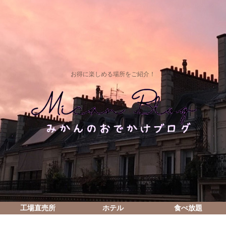
お得に楽しめる場所をご紹介！
工場直売所
ホテル
食べ放題