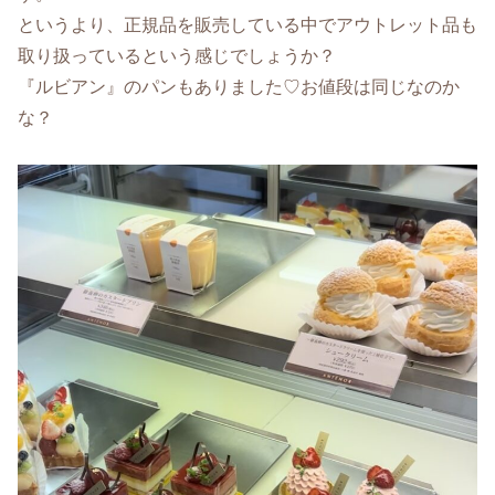
というより、正規品を販売している中でアウトレット品も
取り扱っているという感じでしょうか？
『ルビアン』のパンもありました♡お値段は同じなのか
な？