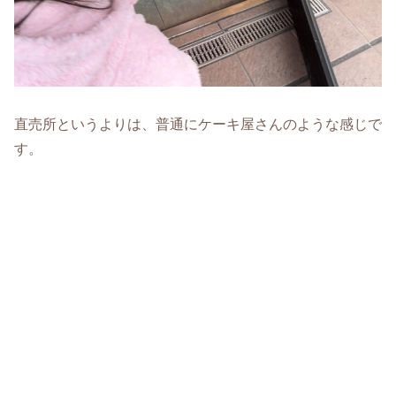
直売所というよりは、普通にケーキ屋さんのような感じで
す。