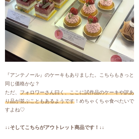
『アンテノール』のケーキもありました。こちらもきっと
同じ価格かな？
ただ、
フォロワーさん曰く、ここに試作品のケーキや訳あ
り品が並ぶこともあるようです
！めちゃくちゃ食べたいで
すよね♡
↓↓そしてこちらがアウトレット商品です！↓↓