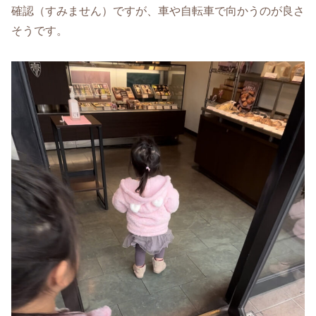
確認（すみません）ですが、車や自転車で向かうのが良さ
そうです。