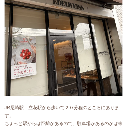
JR尼崎駅、立花駅から歩いて２０分程のところにありま
す。
ちょっと駅からは距離があるので、駐車場があるのかは未