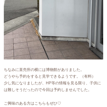
ちなみに直売所の横には博物館がありました。
どうやら予約をすると見学できるようです。（有料）
少し気になりましたが、HP等の情報を見る限り、子供に
は難しそうだったので今回は予約しませんでした。
ご興味のある方はこちらもぜひ♡