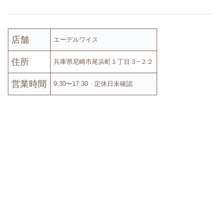
店舗
エーデルワイス
住所
兵庫県尼崎市尾浜町１丁目３−２２
営業時間
9:30〜17:30 定休日未確認