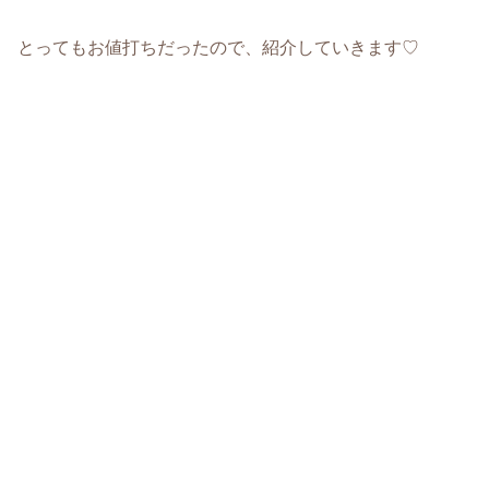
とってもお値打ちだったので、紹介していきます♡