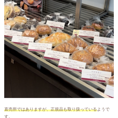
直売所ではありますが、正規品も取り扱っている
ようで
す。